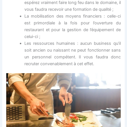
espérez vraiment faire long feu dans le domaine, il
vous faudra recevoir une formation de qualité ;
La mobilisation des moyens financiers : celle-ci
est primordiale à la fois pour l’ouverture du
restaurant et pour la gestion de l’équipement de
celui-ci ;
Les ressources humaines : aucun business qu’il
soit ancien ou naissant ne peut fonctionner sans
un personnel compétent. Il vous faudra donc
recruter convenablement à cet effet.