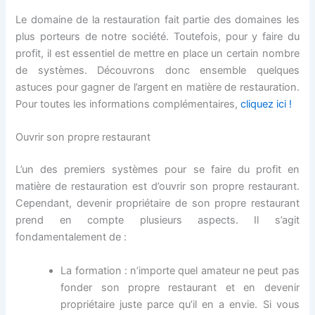
Le domaine de la restauration fait partie des domaines les
plus porteurs de notre société. Toutefois, pour y faire du
profit, il est essentiel de mettre en place un certain nombre
de systèmes. Découvrons donc ensemble quelques
astuces pour gagner de l’argent en matière de restauration.
Pour toutes les informations complémentaires,
cliquez ici !
Ouvrir son propre restaurant
L’un des premiers systèmes pour se faire du profit en
matière de restauration est d’ouvrir son propre restaurant.
Cependant, devenir propriétaire de son propre restaurant
prend en compte plusieurs aspects. Il s’agit
fondamentalement de :
La formation : n’importe quel amateur ne peut pas
fonder son propre restaurant et en devenir
propriétaire juste parce qu’il en a envie. Si vous