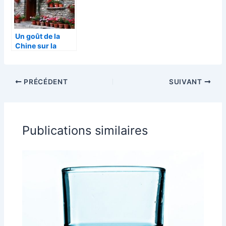
Un goût de la
Chine sur la
région d’Argelès-
sur-Mer
PRÉCÉDENT
SUIVANT
Publications similaires