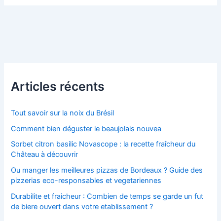
Articles récents
Tout savoir sur la noix du Brésil
Comment bien déguster le beaujolais nouvea
Sorbet citron basilic Novascope : la recette fraîcheur du
Château à découvrir
Ou manger les meilleures pizzas de Bordeaux ? Guide des
pizzerias eco-responsables et vegetariennes
Durabilite et fraicheur : Combien de temps se garde un fut
de biere ouvert dans votre etablissement ?