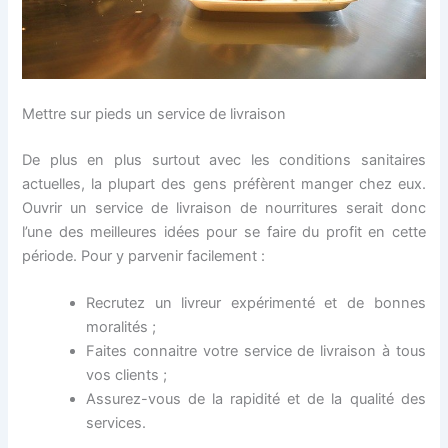
Mettre sur pieds un service de livraison
De plus en plus surtout avec les conditions sanitaires
actuelles, la plupart des gens préfèrent manger chez eux.
Ouvrir un service de livraison de nourritures serait donc
l’une des meilleures idées pour se faire du profit en cette
période. Pour y parvenir facilement :
Recrutez un livreur expérimenté et de bonnes
moralités ;
Faites connaitre votre service de livraison à tous
vos clients ;
Assurez-vous de la rapidité et de la qualité des
services.