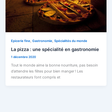
,
,
Epicerie fine
Gastronomie
Spécialités du monde
La pizza : une spécialité en gastronomie
1 décembre 2020
Tout le monde aime la bonne nourriture, pas besoin
d’attendre les fêtes pour bien manger ! Les
restaurateurs l’ont compris et