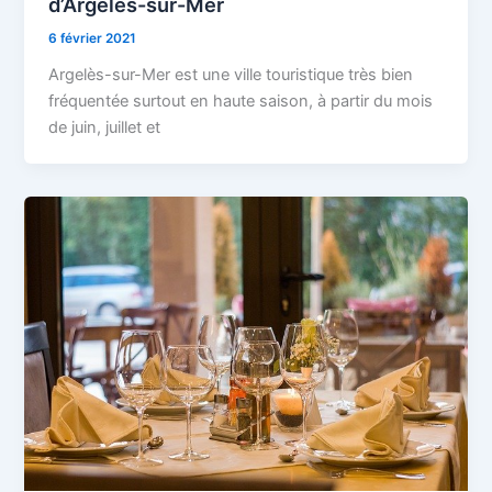
d’Argelès-sur-Mer
6 février 2021
Argelès-sur-Mer est une ville touristique très bien
fréquentée surtout en haute saison, à partir du mois
de juin, juillet et