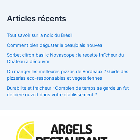
Articles récents
Tout savoir sur la noix du Brésil
Comment bien déguster le beaujolais nouvea
Sorbet citron basilic Novascope : la recette fraîcheur du
Château à découvrir
Ou manger les meilleures pizzas de Bordeaux ? Guide des
pizzerias eco-responsables et vegetariennes
Durabilite et fraicheur : Combien de temps se garde un fut
de biere ouvert dans votre etablissement ?