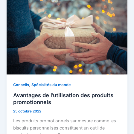
,
Conseils
Spécialités du monde
Avantages de l’utilisation des produits
promotionnels
25 octobre 2022
Les produits promotionnels sur mesure comme les
biscuits personnalisés constituent un outil de