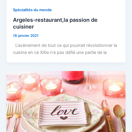
Spécialités du monde
Argeles-restaurant,la passion de
cuisiner
16 janvier 2021
L’avènement de tout ce qui pourrait révolutionner la
cuisine en ce XXIe n’a pas défié une partie de la