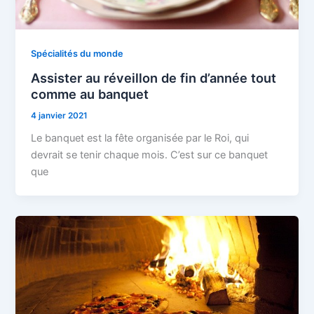
Spécialités du monde
Assister au réveillon de fin d’année tout
comme au banquet
4 janvier 2021
Le banquet est la fête organisée par le Roi, qui
devrait se tenir chaque mois. C’est sur ce banquet
que