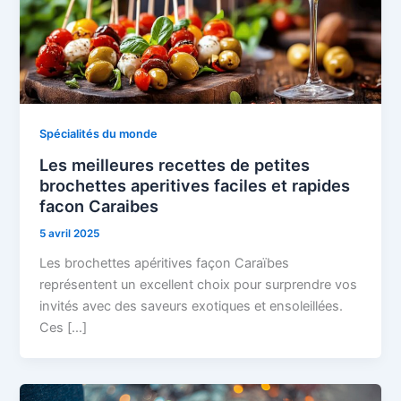
Spécialités du monde
Les meilleures recettes de petites
brochettes aperitives faciles et rapides
facon Caraibes
5 avril 2025
Les brochettes apéritives façon Caraïbes
représentent un excellent choix pour surprendre vos
invités avec des saveurs exotiques et ensoleillées.
Ces […]