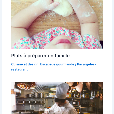
Plats à préparer en famille
Cuisine et design
,
Escapade gourmande
/ Par
argeles-
restaurant