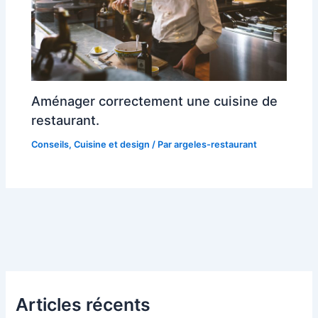
Aménager correctement une cuisine de
restaurant.
Conseils
,
Cuisine et design
/ Par
argeles-restaurant
Articles récents