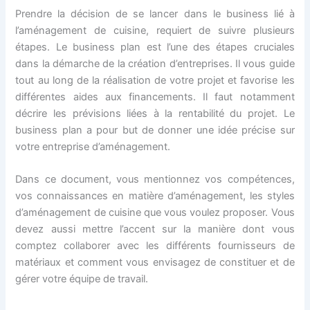
Prendre la décision de se lancer dans le business lié à
l’aménagement de cuisine, requiert de suivre plusieurs
étapes. Le business plan est l’une des étapes cruciales
dans la démarche de la création d’entreprises. Il vous guide
tout au long de la réalisation de votre projet et favorise les
différentes aides aux financements. Il faut notamment
décrire les prévisions liées à la rentabilité du projet. Le
business plan a pour but de donner une idée précise sur
votre entreprise d’aménagement.
Dans ce document, vous mentionnez vos compétences,
vos connaissances en matière d’aménagement, les styles
d’aménagement de cuisine que vous voulez proposer. Vous
devez aussi mettre l’accent sur la manière dont vous
comptez collaborer avec les différents fournisseurs de
matériaux et comment vous envisagez de constituer et de
gérer votre équipe de travail.