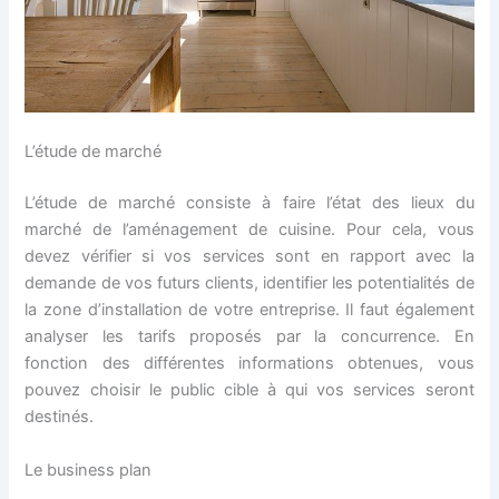
L’étude de marché
L’étude de marché consiste à faire l’état des lieux du
marché de l’aménagement de cuisine. Pour cela, vous
devez vérifier si vos services sont en rapport avec la
demande de vos futurs clients, identifier les potentialités de
la zone d’installation de votre entreprise. Il faut également
analyser les tarifs proposés par la concurrence. En
fonction des différentes informations obtenues, vous
pouvez choisir le public cible à qui vos services seront
destinés.
Le business plan