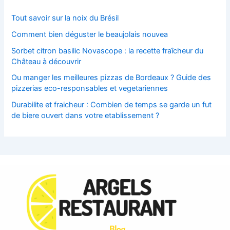
Tout savoir sur la noix du Brésil
Comment bien déguster le beaujolais nouvea
Sorbet citron basilic Novascope : la recette fraîcheur du
Château à découvrir
Ou manger les meilleures pizzas de Bordeaux ? Guide des
pizzerias eco-responsables et vegetariennes
Durabilite et fraicheur : Combien de temps se garde un fut
de biere ouvert dans votre etablissement ?