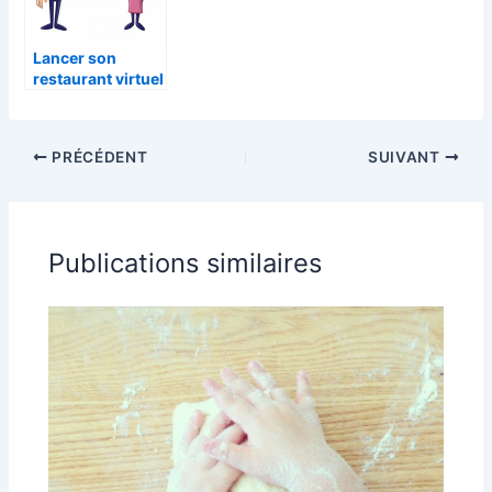
Lancer son
restaurant virtuel
: les avantages
importants
PRÉCÉDENT
SUIVANT
Publications similaires