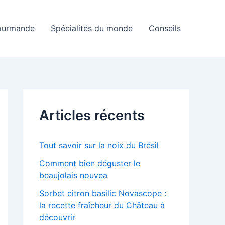
ourmande
Spécialités du monde
Conseils
Articles récents
Tout savoir sur la noix du Brésil
Comment bien déguster le
beaujolais nouvea
Sorbet citron basilic Novascope :
la recette fraîcheur du Château à
découvrir