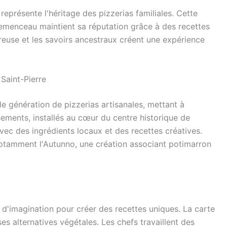
représente l'héritage des pizzerias familiales. Cette
menceau maintient sa réputation grâce à des recettes
euse et les savoirs ancestraux créent une expérience
Saint-Pierre
le génération de pizzerias artisanales, mettant à
sements, installés au cœur du centre historique de
avec des ingrédients locaux et des recettes créatives.
notamment l'Autunno, une création associant potimarron
 d'imagination pour créer des recettes uniques. La carte
es alternatives végétales. Les chefs travaillent des