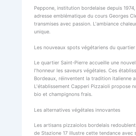
Peppone, institution bordelaise depuis 1974, 
adresse emblématique du cours Georges Cle
transmises avec passion. L'ambiance chaleur
unique.
Les nouveaux spots végétariens du quartier 
Le quartier Saint-Pierre accueille une nouvel
l'honneur les saveurs végétales. Ces établis
Bordeaux, réinventent la tradition italienne 
L'établissement Capperi Pizzaioli propose 
bio et champignons frais.
Les alternatives végétales innovantes
Les artisans pizzaiolos bordelais redoublent
de Stazione 17 illustre cette tendance avec s