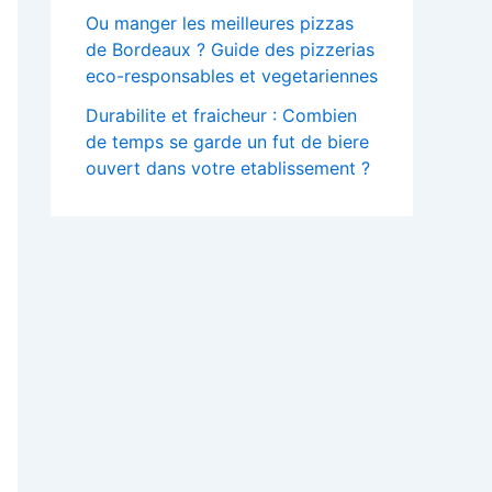
Ou manger les meilleures pizzas
de Bordeaux ? Guide des pizzerias
eco-responsables et vegetariennes
Durabilite et fraicheur : Combien
de temps se garde un fut de biere
ouvert dans votre etablissement ?