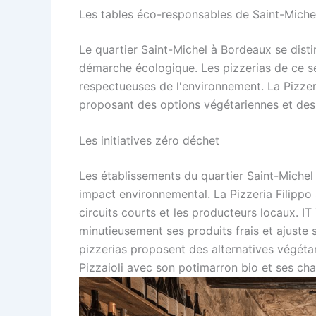
Les tables éco-responsables de Saint-Miche
Le quartier Saint-Michel à Bordeaux se dis
démarche écologique. Les pizzerias de ce se
respectueuses de l'environnement. La Pizzeri
proposant des options végétariennes et des 
Les initiatives zéro déchet
Les établissements du quartier Saint-Michel
impact environnemental. La Pizzeria Filippo 
circuits courts et les producteurs locaux. IT
minutieusement ses produits frais et ajuste s
pizzerias proposent des alternatives végét
Pizzaioli avec son potimarron bio et ses ch