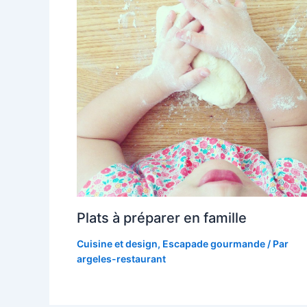
Plats à préparer en famille
Cuisine et design
,
Escapade gourmande
/ Par
argeles-restaurant