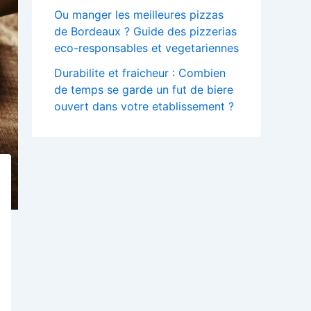
Ou manger les meilleures pizzas
de Bordeaux ? Guide des pizzerias
eco-responsables et vegetariennes
Durabilite et fraicheur : Combien
de temps se garde un fut de biere
ouvert dans votre etablissement ?