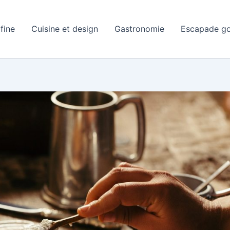
 fine
Cuisine et design
Gastronomie
Escapade g