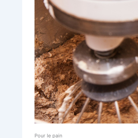
Pour le pain