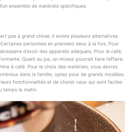
’un ensemble de matériels spécifiques.
rt pas à grand chose. Il existe plusieurs alternatives
. Certaines personnes en prennent deux à la fois. Pour
 nécessaire d’avoir des appareils adéquats. Pour le café,
rmante. Quant au jus, un mixeur pourrait faire l’affaire.
ine à café. Pour le choix des matériels, vous devrez
 nombreux dans la famille, optez pour de grands modèles.
leurs fonctionnalités et de choisir ceux qui sont faciles
u temps le matin.