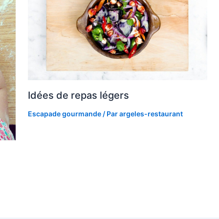
Idées de repas légers
Escapade gourmande
/ Par
argeles-restaurant