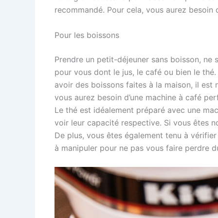
recommandé. Pour cela, vous aurez besoin d
Pour les boissons
Prendre un petit-déjeuner sans boisson, ne se
pour vous dont le jus, le café ou bien le thé
avoir des boissons faites à la maison, il est
vous aurez besoin d’une machine à café perfo
Le thé est idéalement préparé avec une mach
voir leur capacité respective. Si vous êtes
De plus, vous êtes également tenu à vérifier 
à manipuler pour ne pas vous faire perdre d