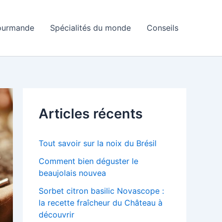
ourmande
Spécialités du monde
Conseils
Articles récents
Tout savoir sur la noix du Brésil
Comment bien déguster le
beaujolais nouvea
Sorbet citron basilic Novascope :
la recette fraîcheur du Château à
découvrir